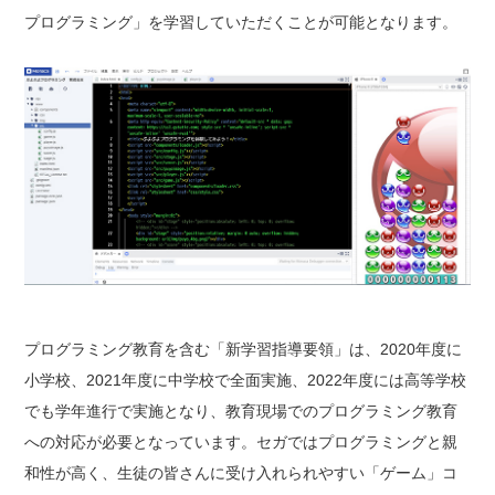
プログラミング」を学習していただくことが可能となります。
プログラミング教育を含む「新学習指導要領」は、2020年度に
小学校、2021年度に中学校で全面実施、2022年度には高等学校
でも学年進行で実施となり、教育現場でのプログラミング教育
への対応が必要となっています。セガではプログラミングと親
和性が高く、生徒の皆さんに受け入れられやすい「ゲーム」コ