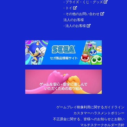
- プライズ・くじ・グッズ
- トイ
- その他のお問い合わせ
法人のお客様
- 法人のお客様
ゲームプレイ映像利用に関するガイドライン
カスタマーハラスメントポリシー
不正課金に関する、皆様へのお知らせとお願い
マルチステークホルダー方針