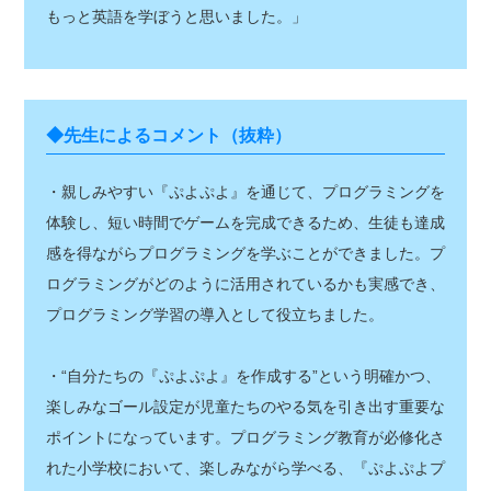
もっと英語を学ぼうと思いました。」
◆先生によるコメント（抜粋）
・親しみやすい『ぷよぷよ』を通じて、プログラミングを
体験し、短い時間でゲームを完成できるため、生徒も達成
感を得ながらプログラミングを学ぶことができました。プ
ログラミングがどのように活用されているかも実感でき、
プログラミング学習の導入として役立ちました。
・“自分たちの『ぷよぷよ』を作成する”という明確かつ、
楽しみなゴール設定が児童たちのやる気を引き出す重要な
ポイントになっています。プログラミング教育が必修化さ
れた小学校において、楽しみながら学べる、『ぷよぷよプ