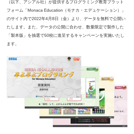
（以下、アシアル社）が提供するプログラミング教育プラット
フォーム「Monaca Education（モナカ・エデュケーション）」
のサイト内で2022年4月8日（金）より、データを無料で公開い
たします。また、データの公開に合わせ、数量限定で製作した
「製本版」を抽選で50校に進呈するキャンペーンを実施いたし
ます。