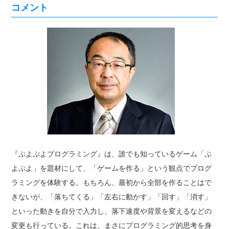
コメント
『ぷよぷよプログラミング』は、誰でも知っているゲーム「ぷ
よぷよ」を題材にして、「ゲームを作る」という観点でプログ
ラミングを体験する。もちろん、最初から全部を作ることはで
きないが、「落ちてくる」「左右に動かす」「回す」「消す」
といった動きを自分で入力し、落下速度や背景を変えるなどの
変更も行っている。これは、まさにプログラミング的思考を身