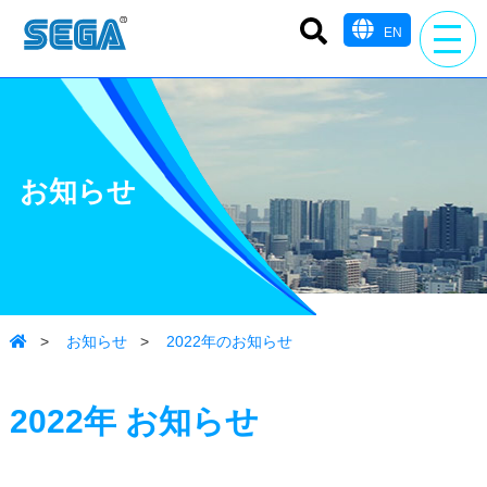
EN
お知らせ
>
お知らせ
>
2022年のお知らせ
2022年
お知らせ