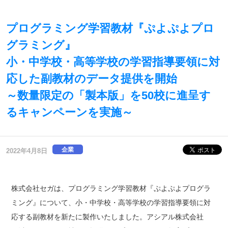
プログラミング学習教材『ぷよぷよプロ
グラミング』
小・中学校・高等学校の学習指導要領に対
応した副教材のデータ提供を開始
～数量限定の「製本版」を50校に進呈す
るキャンペーンを実施～
企業
2022年4月8日
株式会社セガは、プログラミング学習教材『ぷよぷよプログラ
ミング』について、小・中学校・高等学校の学習指導要領に対
応する副教材を新たに製作いたしました。アシアル株式会社