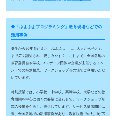
◆『ぷよぷよプログラミング』教育現場などでの
活用事例
誕生から30年を迎えた「ぷよぷよ」は、大人から子ども
まで広く認知され、親しみやすく、これまでに全国各地の
教育委員会や学校、eスポーツ団体や企業が主催するイベ
ントでの特別授業、ワークショップ等の場でご利用いただ
いています。
特別授業では、小学校、中学校、高等学校、大学などの教
育機関を中心に個々の要望に合わせて、ワークショップ形
式の授業を企画し、提供しています。サービス提供開始以
来、全国各地での活用事例があり、教育現場での利用が広