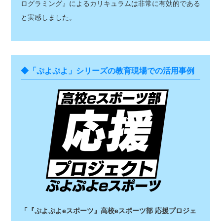
ログラミング』によるカリキュラムは非常に有効的である
と実感しました。
◆「ぷよぷよ」シリーズの教育現場での活用事例
「『ぷよぷよeスポーツ』高校eスポーツ部 応援プロジェ