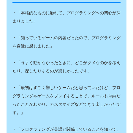
・「本格的なものに触れて、プログラミングへの関心が深
まりました」
・「知っているゲームの内容だったので、プログラミング
を身近に感じました」
・「うまく動かなかったときに、どこがダメなのかを考え
たり、探したりするのが楽しかったです」
・「最初はすごく難しいゲームだと思っていたけど、プロ
グラミングやゲームをプレイすることで、ルールも単純だ
ったことがわかり、カスタマイズなどできて楽しかったで
す。」
・「プログラミングが英語と関係していることを知って、