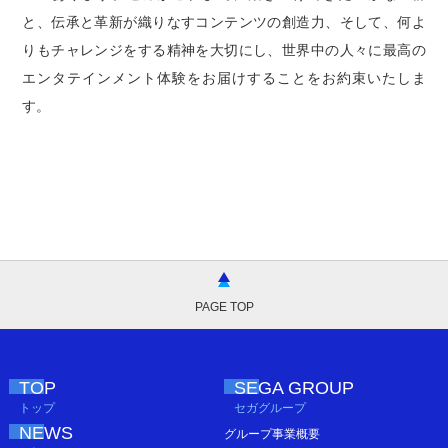
と、伝承と革新が織りなすコンテンツの創造力、そして、何よ
りもチャレンジをする精神を大切にし、世界中の人々に最高の
エンタテインメント体験をお届けすることをお約束いたしま
す。
PAGE TOP
TOP
SEGA GROUP
トップ
セガグループ
NEWS
グループ事業概要