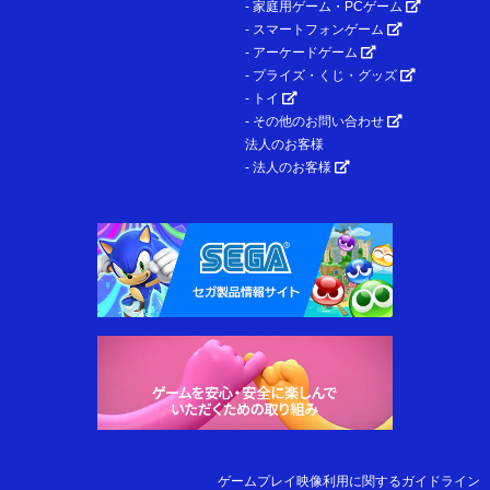
- 家庭用ゲーム・PCゲーム
- スマートフォンゲーム
- アーケードゲーム
- プライズ・くじ・グッズ
- トイ
- その他のお問い合わせ
法人のお客様
- 法人のお客様
ゲームプレイ映像利用に関するガイドライン