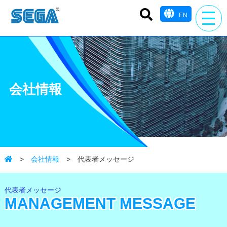
EN
会社情報
>
会社情報
> 代表者メッセージ
代表者メッセージ
MANAGEMENT MESSAGE