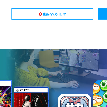
重要なお知らせ