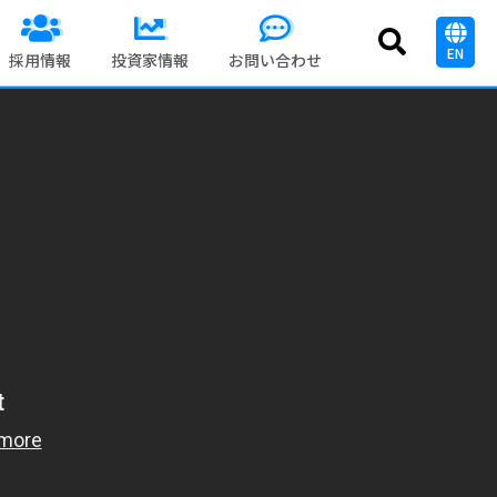
EN
採用情報
投資家情報
お問い合わせ