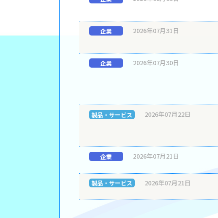
2026年07月31日
企業
2026年07月30日
企業
2026年07月22日
製品・サービス
2026年07月21日
企業
2026年07月21日
製品・サービス