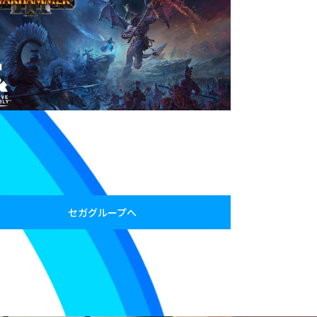
セガグループへ