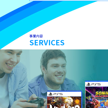
事業内容
SERVICES