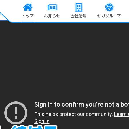
トップ
お知らせ
会社情報
セガグループ