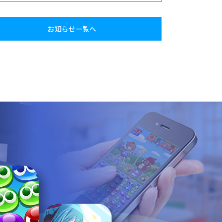
お知らせ一覧へ