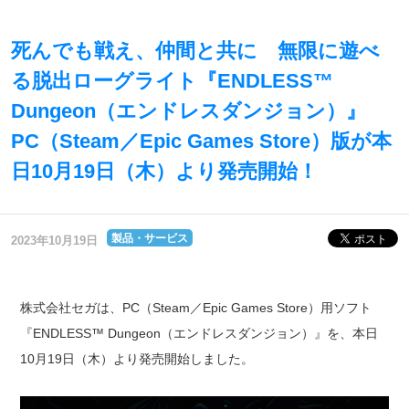
死んでも戦え、仲間と共に 無限に遊べ
る脱出ローグライト『ENDLESS™
Dungeon（エンドレスダンジョン）』
PC（Steam／Epic Games Store）版が本
日10月19日（木）より発売開始！
製品・サービス
2023年10月19日
株式会社セガは、PC（Steam／Epic Games Store）用ソフト
『ENDLESS™ Dungeon（エンドレスダンジョン）』を、本日
10月19日（木）より発売開始しました。