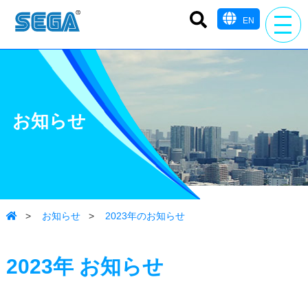
EN
お知らせ
>
お知らせ
>
2023年のお知らせ
2023年
お知らせ