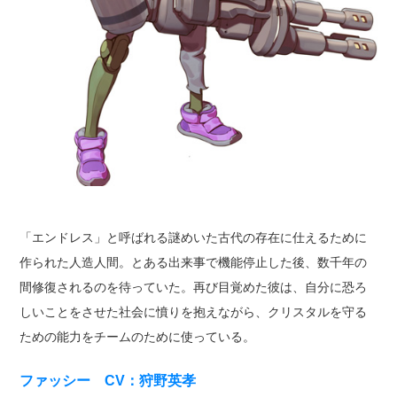
「エンドレス」と呼ばれる謎めいた古代の存在に仕えるために
作られた人造人間。とある出来事で機能停止した後、数千年の
間修復されるのを待っていた。再び目覚めた彼は、自分に恐ろ
しいことをさせた社会に憤りを抱えながら、クリスタルを守る
ための能力をチームのために使っている。
ファッシー CV：狩野英孝