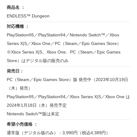
商品名 ：
ENDLESS™ Dungeon
対応機種 ：
PlayStation®5／PlayStation®4／Nintendo Switch™／Xbox
Series X|S／Xbox One／PC（Steam／Epic Games Store）
※Xbox Series X|S、Xbox One、PC（Steam／Epic Games
Store）はデジタル版の販売のみ
発売日：
PC（Steam／Epic Games Store）版 発売中（2023年10月19日
（木）発売）
PlayStation®5／PlayStation®4／Xbox Series X|S／Xbox One は
2024年1月18日（木）発売予定
Nintendo Switch™版は未定
希望小売価格 ：
通常版（デジタル版のみ）：3,990円（税込4,389円）