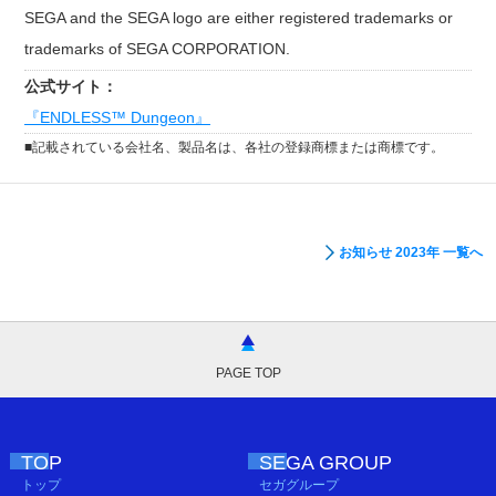
SEGA and the SEGA logo are either registered trademarks or
trademarks of SEGA CORPORATION.
公式サイト：
『ENDLESS™ Dungeon』
■
記載されている会社名、製品名は、各社の登録商標または商標です。
お知らせ 2023年 一覧へ
PAGE TOP
TOP
SEGA GROUP
トップ
セガグループ