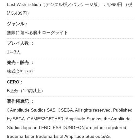
Last Wish Edition（デジタル版／パッケージ版）：4,990円 （税
込5,489円）
ジャンル：
無限に遊べる脱出ローグライト
プレイ人数 ：
1～3人
発売・販売 ：
株式会社セガ
CERO：
B区分（12歳以上）
著作権表記 ：
©Amplitude Studios SAS. ©SEGA. All rights reserved. Published
by SEGA. GAMES2GETHER, Amplitude Studios, the Amplitude
Studios logo and ENDLESS DUNGEON are either registered
trademarks or trademarks of Amplitude Studios SAS.