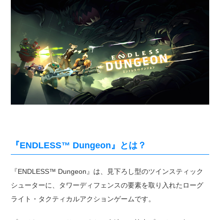
『ENDLESS™ Dungeon』とは？
『ENDLESS™ Dungeon』は、見下ろし型のツインスティック
シューターに、タワーディフェンスの要素を取り入れたローグ
ライト・タクティカルアクションゲームです。