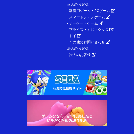
個人のお客様
- 家庭用ゲーム・PCゲーム
- スマートフォンゲーム
- アーケードゲーム
- プライズ・くじ・グッズ
- トイ
- その他のお問い合わせ
法人のお客様
- 法人のお客様