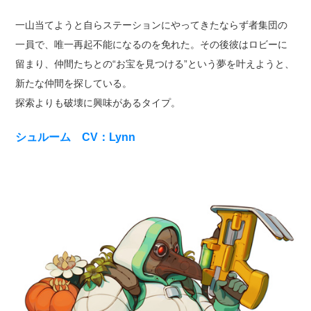
一山当てようと自らステーションにやってきたならず者集団の
一員で、唯一再起不能になるのを免れた。その後彼はロビーに
留まり、仲間たちとの“お宝を見つける”という夢を叶えようと、
新たな仲間を探している。
探索よりも破壊に興味があるタイプ。
シュルーム CV：Lynn