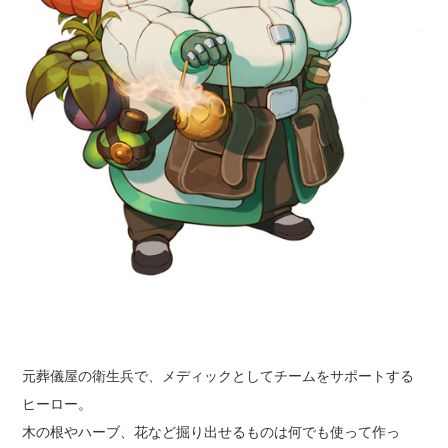
元葬儀屋の衛生兵で、メディックとしてチームをサポートする
ヒーロー。
木の根やハーブ、花など掘り出せるものは何でも使って作っ