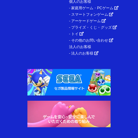
個人のお客様
- 家庭用ゲーム・PCゲーム
- スマートフォンゲーム
- アーケードゲーム
- プライズ・くじ・グッズ
- トイ
- その他のお問い合わせ
法人のお客様
- 法人のお客様