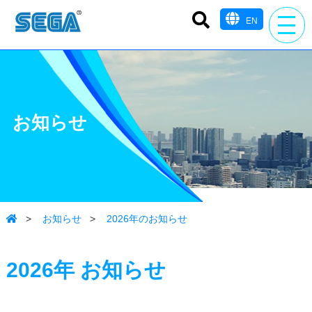
EN
お知らせ
>
お知らせ
>
2026年のお知らせ
2026年
お知らせ