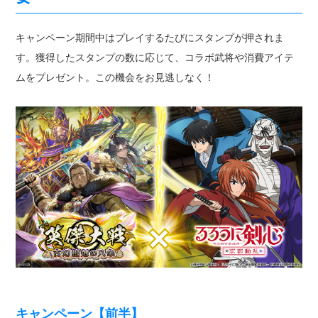
キャンペーン期間中はプレイするたびにスタンプが押されま
す。獲得したスタンプの数に応じて、コラボ武将や消費アイテ
ムをプレゼント。この機会をお見逃しなく！
キャンペーン【前半】