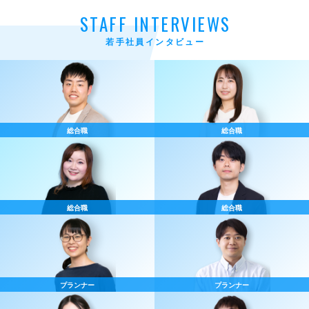
STAFF INTERVIEWS
若手社員インタビュー
総合職
総合職
総合職
総合職
プランナー
プランナー