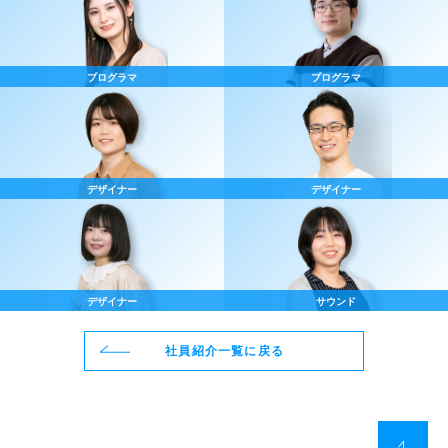
プログラマ
プログラマ
デザイナー
デザイナー
デザイナー
サウンド
社員紹介一覧に戻る