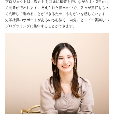
プロジェクトは、数か月を目途に精査を行いながら１～2年かけ
て開発が行われます。与えられた担当の中で、各々が責任をもっ
て判断して進めることができるため、やりがいを感じています。
先輩社員のサポートがあるのも心強く、自分にとって一番楽しい
プログラミングに集中することができます。