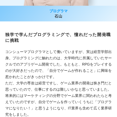
プログラマ
石山
独学で学んだプログラミングで、憧れだった開発職
に挑戦
コンシューマプログラマとして働いていますが、実は経営学部出
身。プログラミングに触れたのは、大学時代に所属していたサー
クルでのアプリゲーム開発でした。もともと、RPGをプレイする
のが大好きだったので、「自分でゲームが作れること」に興味を
惹かれたことがきっかけです。
ただ、大学の専攻は経営ですし、ゲーム業界の開発は狭き門だと
思っていたので、仕事にするのは難しいかなと思っていました。
将来的にはマーケティングの分野でゲーム業界に関われたらと考
えていたのですが、自分でゲームを作っていくうちに「プログラ
マになりたい！」と思うようになり、IT業界も含めて広く業界研
究をしました。