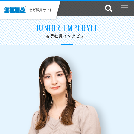
JUNIOR EMPLOYEE
若手社員インタビュー