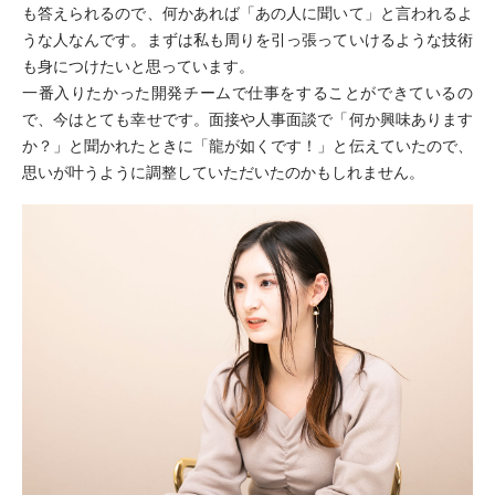
も答えられるので、何かあれば「あの人に聞いて」と言われるよ
うな人なんです。まずは私も周りを引っ張っていけるような技術
も身につけたいと思っています。
一番入りたかった開発チームで仕事をすることができているの
で、今はとても幸せです。面接や人事面談で「何か興味あります
か？」と聞かれたときに「龍が如くです！」と伝えていたので、
思いが叶うように調整していただいたのかもしれません。