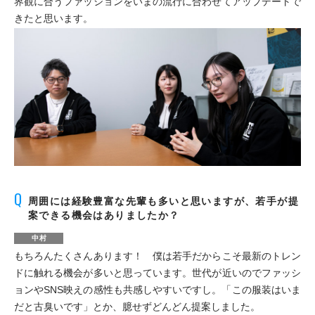
界観に合うファッションをいまの流行に合わせてアップデートで
きたと思います。
周囲には経験豊富な先輩も多いと思いますが、若手が提
案できる機会はありましたか？
中村
もちろんたくさんあります！ 僕は若手だからこそ最新のトレン
ドに触れる機会が多いと思っています。世代が近いのでファッシ
ョンやSNS映えの感性も共感しやすいですし。「この服装はいま
だと古臭いです」とか、臆せずどんどん提案しました。