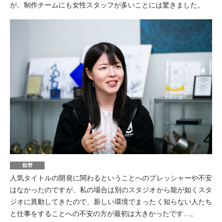
が、制作チームにも女性スタッフが多いことには驚きました。
舘野
人気タイトルの開発に関わるということへのプレッシャーや不安
はなかったのですが、私の場合は別のスタジオから龍が如くスタ
ジオに異動してきたので、新しい環境でまったく知らない人たち
と仕事をすることへの不安の方が最初は大きかったです…。