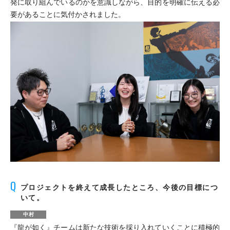
発に取り組んでいるのかを意識しながら、目的を明確に伝える必
要があることに気付かされました。
プロジェクトを終えて成長したところ、今後の目標につ
いて。
中村
『龍が如く』チームは新たな技術を採り入れていくことに積極的