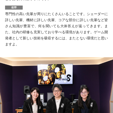
舘野
専門性の高い先輩が周りにたくさんいることです。シェーダーに
詳しい先輩、機材に詳しい先輩、コアな部分に詳しい先輩など皆
さん知識が豊富で、何を聞いても大体答えが返ってきます。ま
た、社内の研修も充実しており学べる環境があります。ゲーム開
発者として新しい技術を吸収するには、またとない環境だと思い
ますよ。