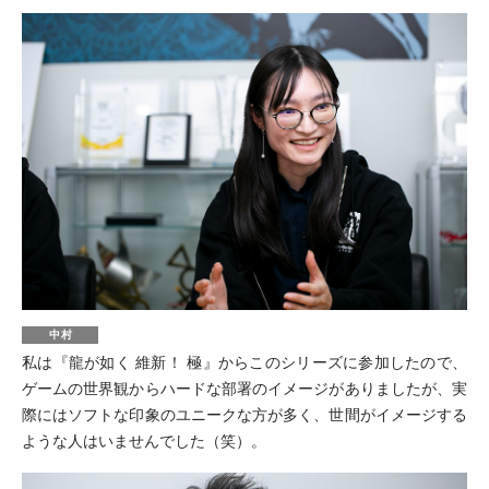
中村
私は『龍が如く 維新！ 極』からこのシリーズに参加したので、
ゲームの世界観からハードな部署のイメージがありましたが、実
際にはソフトな印象のユニークな方が多く、世間がイメージする
ような人はいませんでした（笑）。