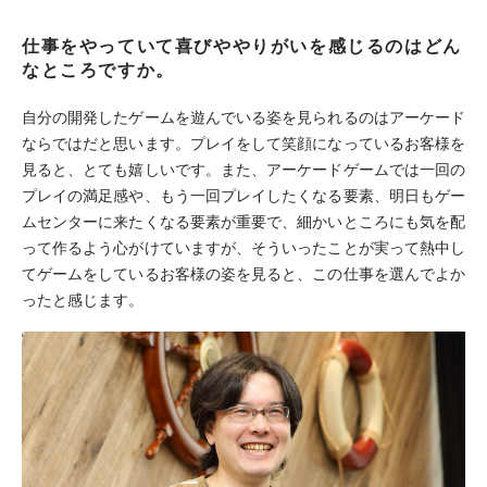
仕事をやっていて喜びややりがいを感じるのはどん
なところですか。
自分の開発したゲームを遊んでいる姿を見られるのはアーケード
ならではだと思います。プレイをして笑顔になっているお客様を
見ると、とても嬉しいです。また、アーケードゲームでは一回の
プレイの満足感や、もう一回プレイしたくなる要素、明日もゲー
ムセンターに来たくなる要素が重要で、細かいところにも気を配
って作るよう心がけていますが、そういったことが実って熱中し
てゲームをしているお客様の姿を見ると、この仕事を選んでよか
ったと感じます。