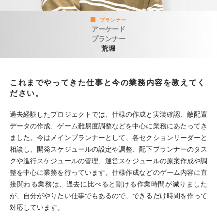
プランナー
アーケード
プランナー
荒堀
これまでやってきた仕事と今の業務内容を教えてく
ださい。
過去経験したプロジェクトでは、仕様の作成と実装確認、敵配置
データの作成、ゲーム難易度調整などを中心に業務にあたってき
ました。今はメインプランナーとして、各セクションリーダーと
相談し、開発スケジュールの設定や調整、配下プランナーのタス
クや進行スケジュールの管理、運営スケジュールの原案作成や調
整を中心に業務を行っています。仕様作成などのゲーム内容に直
接関わる業務は、過去に比べると割ける作業時間が減りました
が、自分がやりたい仕事でもあるので、できるだけ時間を作って
対応しています。