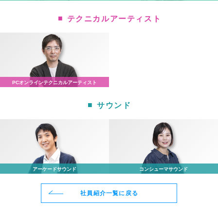
テクニカルアーティスト
PCオンライン
テクニカルアーティスト
サウンド
アーケード
サウンド
コンシューマ
サウンド
社員紹介一覧に戻る