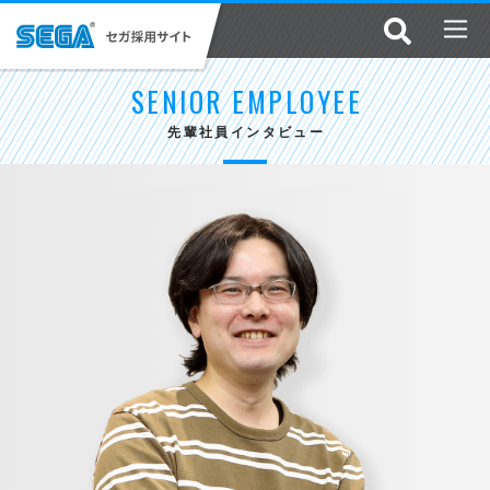
SENIOR EMPLOYEE
先輩社員インタビュー