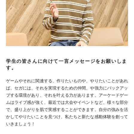
学生の皆さんに向けて一言メッセージをお願いしま
す。
ゲームやそれに関連する、作りたいものや、やりたいことがあれ
ば、セガには、それを実現するための仲間、や強力にバックアッ
プする環境があり、それを叶える力があります。アーケードゲー
ムはライブ感が強く、最近では大会やイベントなど、様々な部分
で、盛り上がりを肌で実感することができます。自分の強みを活
かしてやりたいことを見つけ、私たちと新たな感動体験を創って
いきましょう！