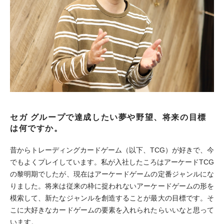
セガ グループで達成したい夢や野望、将来の目標
は何ですか。
昔からトレーディングカードゲーム（以下、TCG）が好きで、今
でもよくプレイしています。私が入社したころはアーケードTCG
の黎明期でしたが、現在はアーケードゲームの定番ジャンルにな
りました。将来は従来の枠に捉われないアーケードゲームの形を
模索して、新たなジャンルを創造することが最大の目標です。そ
こに大好きなカードゲームの要素を入れられたらいいなと思って
います。