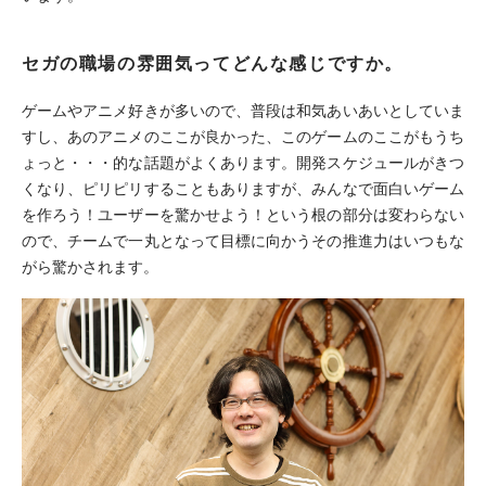
セガの職場の雰囲気ってどんな感じですか。
ゲームやアニメ好きが多いので、普段は和気あいあいとしていま
すし、あのアニメのここが良かった、このゲームのここがもうち
ょっと・・・的な話題がよくあります。開発スケジュールがきつ
くなり、ピリピリすることもありますが、みんなで面白いゲーム
を作ろう！ユーザーを驚かせよう！という根の部分は変わらない
ので、チームで一丸となって目標に向かうその推進力はいつもな
がら驚かされます。